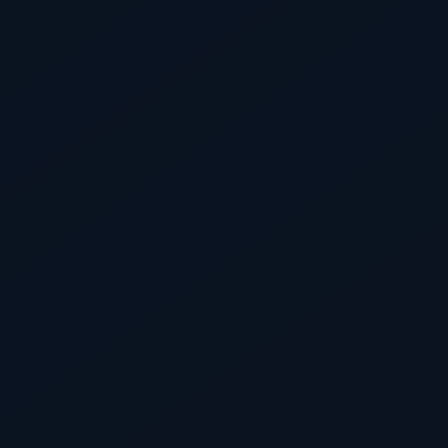
如何使用全站最新电子游戏APP下载操作教程
2026-08
07
全站最新电子游戏APP下载平台系统特
点 在实际使用过程中，部分用户认为全
站最新电子游戏APP下载在体验方面表
现较为稳定。 在众多...
全面解析：Virtual PG（推荐）
2026-08
07
Virtual PG功能特点 从整体体验角度来
看，Virtual PG在部分功能方面表现较为
稳定。 对于初次接触相关平台的用户
来...
为什么越来越多人选择PG模拟器在线试玩
2026-08
07
PG模拟器在线试玩用户反馈分析 从整体
角度来看，PG模拟器在线试玩在平台服
务方面具有一定特点。 在当前互联网平
台竞争日益激烈的情...