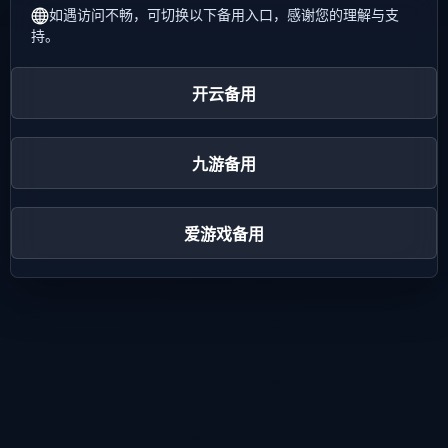
有各类生产设备50台以
上
多年自主研发
拥有成熟的研发、设计
团队，具备丰富的研发
及生产经验