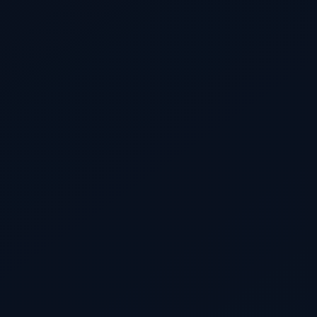
强大生产团队
强大的生产团队，严苛
的质检体系，确保产品
质量
产品中心
首页
新闻中心
产品中心
联系PG模拟器在
公司简介
线试玩