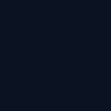
据参赛人群年龄与水平设置
赛制设计、赛程编排、裁判
合理竞赛项目与距离，确保
管理及现场执行等核心环
赛事安...
节，构建...
专注于体育资讯与赛事内容的平台
专注于体育资讯与赛事内容的平台
为客户提供体育资讯与赛事内容的平台一站式解决方案！
4006666888
联系电话：
新闻中心