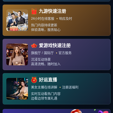
关于我们
PG模拟器在线试玩以赛事报道为核心，构建系统化内容输
出模式。通过精细化编辑与数据分析，增强内容深度与可读