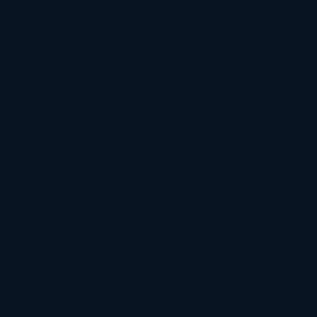
友情链接：
Z-Blog on Github
Z-Blog主机