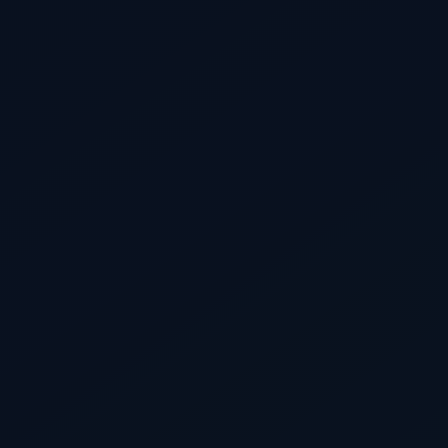
产品中心
专注于体育资讯与赛事内
容的平台，致力于为广大
体育爱好者提供及时、全
查看更多
面、客观的体育相关信息